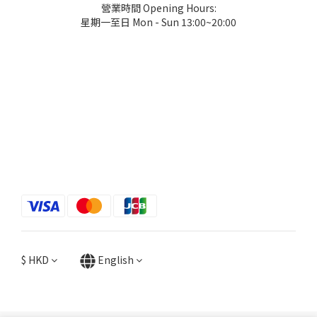
營業時間 Opening Hours:
星期一至日 Mon - Sun 13:00~20:00
$
HKD
English