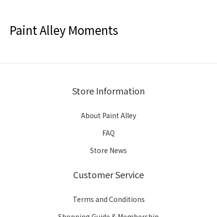
Paint Alley Moments
Store Information
About Paint Alley
FAQ
Store News
Customer Service
Terms and Conditions
Shopping Guide & Membership