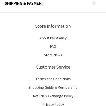
SHIPPING & PAYMENT
Store Information
About Paint Alley
FAQ
Store News
Customer Service
Terms and Conditions
Shopping Guide & Membership
Return & Exchange Policy
Privacy Policy