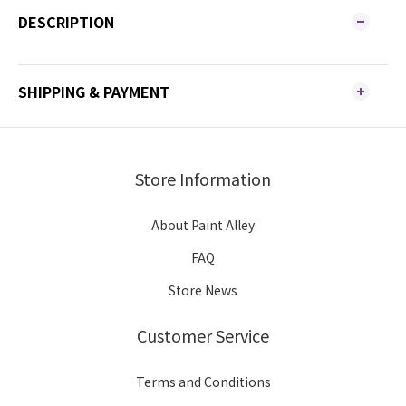
DESCRIPTION
SHIPPING & PAYMENT
Store Information
About Paint Alley
FAQ
Store News
Customer Service
Terms and Conditions