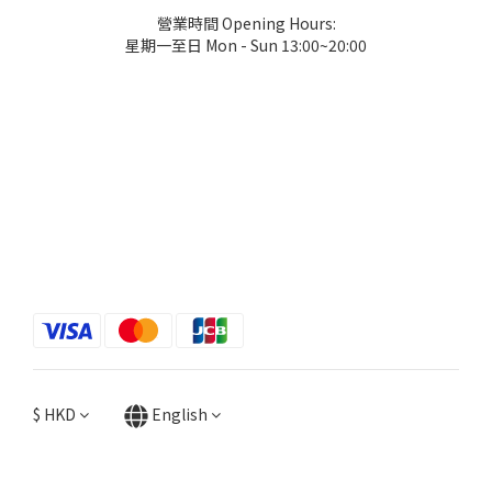
營業時間 Opening Hours:
星期一至日 Mon - Sun 13:00~20:00
$
HKD
English