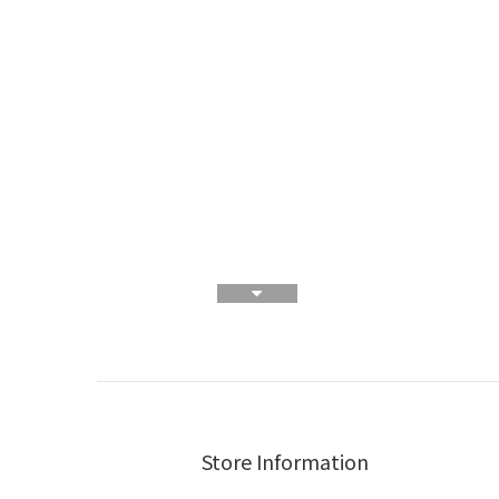
Store Information