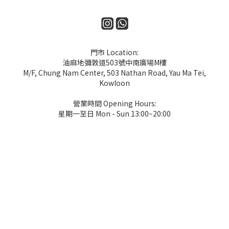
門市 Location:
油麻地彌敦道503號中南廣場M樓
M/F, Chung Nam Center, 503 Nathan Road, Yau Ma Tei,
Kowloon
營業時間 Opening Hours:
星期一至日 Mon - Sun 13:00~20:00