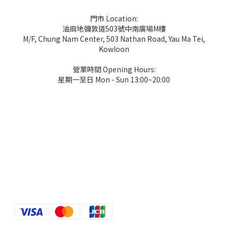
門市 Location:
油麻地彌敦道503號中南廣場M樓
M/F, Chung Nam Center, 503 Nathan Road, Yau Ma Tei,
Kowloon
營業時間 Opening Hours:
星期一至日 Mon - Sun 13:00~20:00