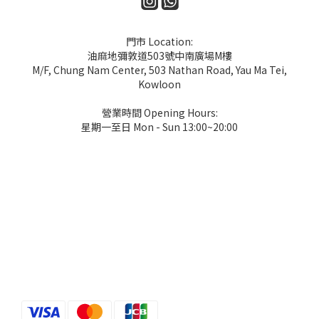
門市 Location:
油麻地彌敦道503號中南廣場M樓
M/F, Chung Nam Center, 503 Nathan Road, Yau Ma Tei,
Kowloon
營業時間 Opening Hours:
星期一至日 Mon - Sun 13:00~20:00