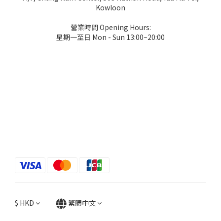
Kowloon
營業時間 Opening Hours:
星期一至日 Mon - Sun 13:00~20:00
$
HKD
繁體中文