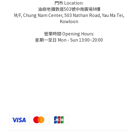
門市 Location:
油麻地彌敦道503號中南廣場M樓
M/F, Chung Nam Center, 503 Nathan Road, Yau Ma Tei,
Kowloon
營業時間 Opening Hours:
星期一至日 Mon - Sun 13:00~20:00