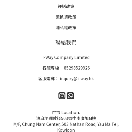
運送政策
退換貨政策
隱私權政策
聯絡我們
I-Way Company Limited
客服專線：
85298529926
客服電郵：
inquiry@i-way.hk
門市 Location:
油麻地彌敦道503號中南廣場M樓
M/F, Chung Nam Center, 503 Nathan Road, Yau Ma Tei,
Kowloon