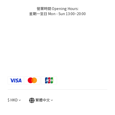
營業時間 Opening Hours:
星期一至日 Mon - Sun 13:00~20:00
$
HKD
繁體中文