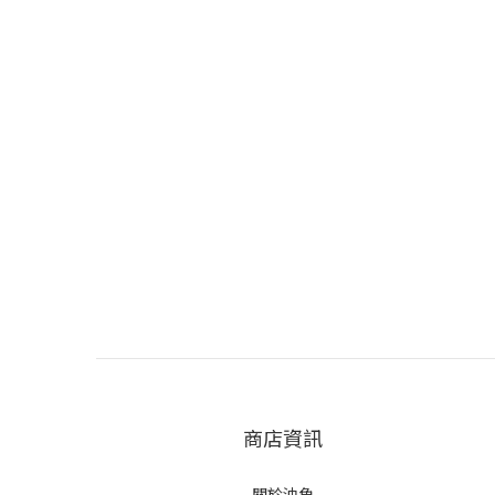
商店資訊
關於油角