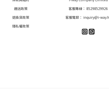
運送政策
客服專線：
85298529926
退換貨政策
客服電郵：
inquiry@i-way.
隱私權政策