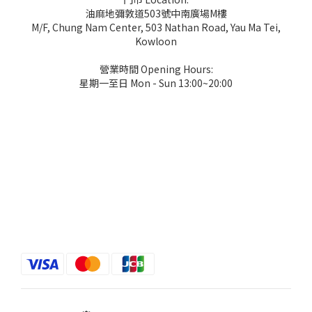
油麻地彌敦道503號中南廣場M樓
M/F, Chung Nam Center, 503 Nathan Road, Yau Ma Tei,
Kowloon
營業時間 Opening Hours:
星期一至日 Mon - Sun 13:00~20:00