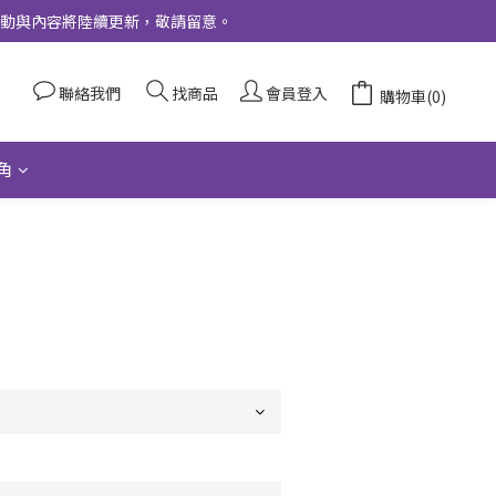
更多活動與內容將陸續更新，敬請留意。
聯絡我們
找商品
會員登入
購物車(0)
角