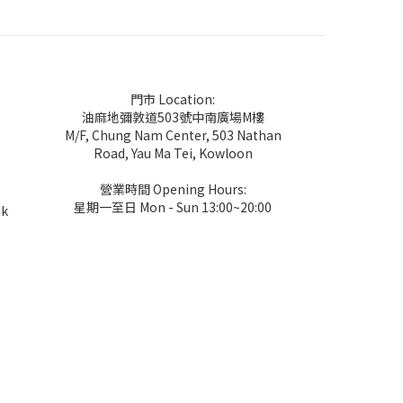
門市 Location:
油麻地彌敦道503號中南廣場M樓
M/F, Chung Nam Center, 503 Nathan
Road, Yau Ma Tei, Kowloon
營業時間 Opening Hours:
星期一至日 Mon - Sun 13:00~20:00
hk