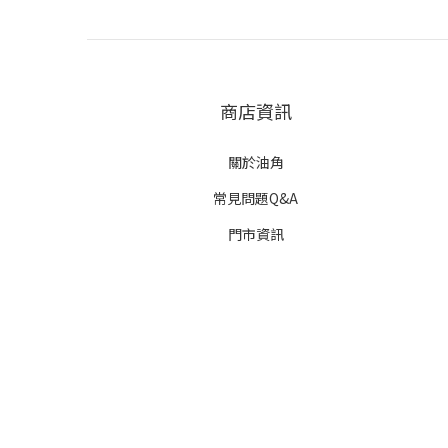
商店資訊
關於油角
常見問題Q&A
門市資訊