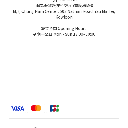
油麻地彌敦道503號中南廣場M樓
M/F, Chung Nam Center, 503 Nathan Road, Yau Ma Tei,
Kowloon
營業時間 Opening Hours:
星期一至日 Mon - Sun 13:00~20:00