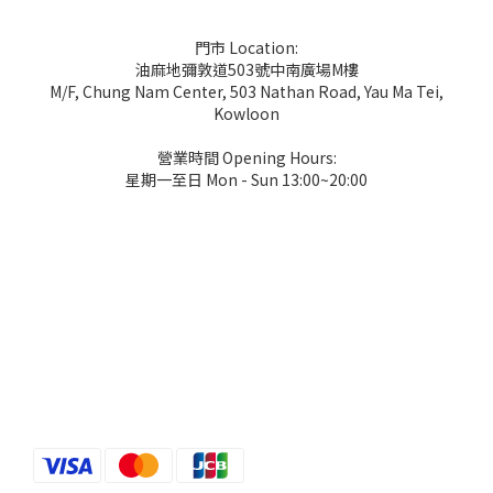
門市 Location:
油麻地彌敦道503號中南廣場M樓
M/F, Chung Nam Center, 503 Nathan Road, Yau Ma Tei,
Kowloon
營業時間 Opening Hours:
星期一至日 Mon - Sun 13:00~20:00