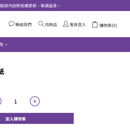
更多活動與內容將陸續更新，敬請留意。
聯絡我們
找商品
會員登入
購物車(0)
角
紙
加入購物車