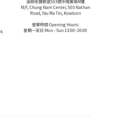
油麻地彌敦道503號中南廣場M樓
M/F, Chung Nam Center, 503 Nathan
Road, Yau Ma Tei, Kowloon
營業時間 Opening Hours:
星期一至日 Mon - Sun 13:00~20:00
hk