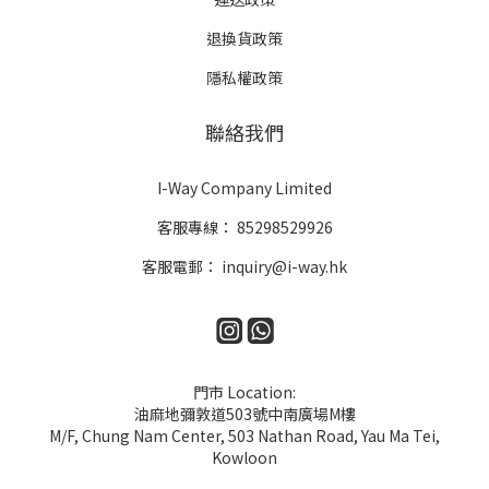
退換貨政策
隱私權政策
聯絡我們
I-Way Company Limited
客服專線：
85298529926
客服電郵：
inquiry@i-way.hk
門市 Location:
油麻地彌敦道503號中南廣場M樓
M/F, Chung Nam Center, 503 Nathan Road, Yau Ma Tei,
Kowloon