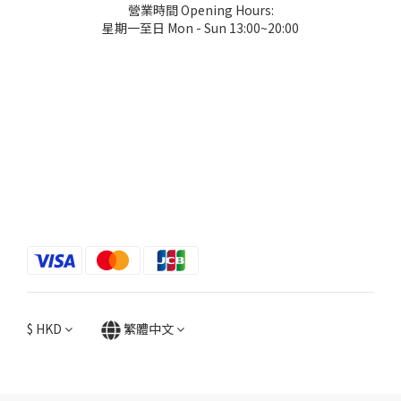
營業時間 Opening Hours:
星期一至日 Mon - Sun 13:00~20:00
$
HKD
繁體中文