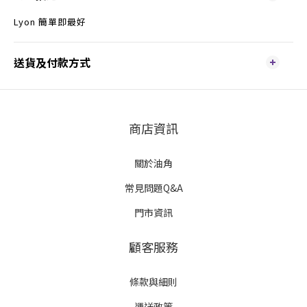
Lyon 簡單即最好
送貨及付款方式
商店資訊
關於油角
常見問題Q&A
門市資訊
顧客服務
條款與細則
運送政策