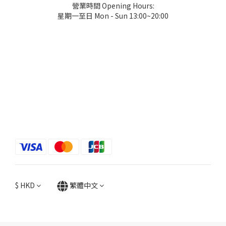
營業時間 Opening Hours:
星期一至日 Mon - Sun 13:00~20:00
$
HKD
繁體中文