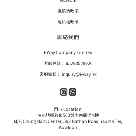
退換貨政策
隱私權政策
聯絡我們
I-Way Company Limited
客服專線：
85298529926
客服電郵：
inquiry@i-way.hk
門市 Location:
油麻地彌敦道503號中南廣場M樓
M/F, Chung Nam Center, 503 Nathan Road, Yau Ma Tei,
Kowloon