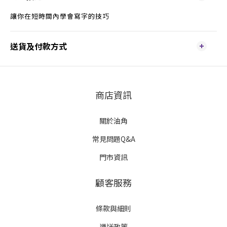
讓你在短時間內學會寫字的技巧
送貨及付款方式
商店資訊
關於油角
常見問題Q&A
門市資訊
顧客服務
條款與細則
運送政策