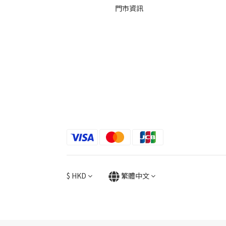
門市資訊
$
HKD
繁體中文