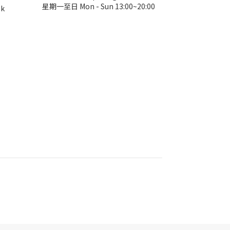
星期一至日 Mon - Sun 13:00~20:00
hk