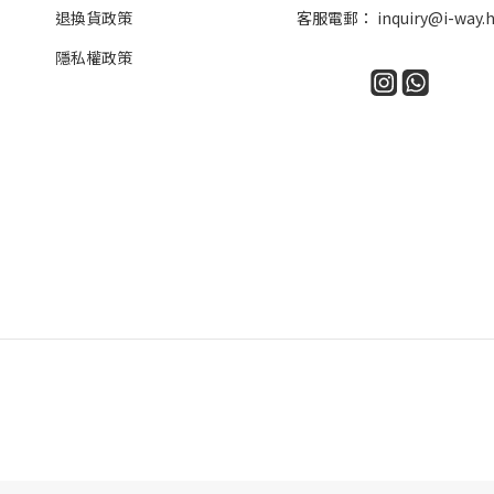
退換貨政策
客服電郵：
inquiry@i-way.
隱私權政策