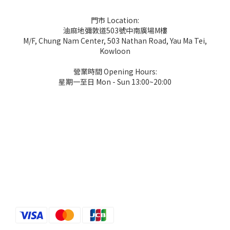
門市 Location:
油麻地彌敦道503號中南廣場M樓
M/F, Chung Nam Center, 503 Nathan Road, Yau Ma Tei,
Kowloon
營業時間 Opening Hours:
星期一至日 Mon - Sun 13:00~20:00