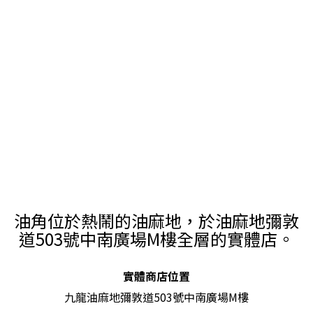
油角位於熱鬧的油麻地，於油麻地彌敦
道503號中南廣場M樓全層的實體店。
實體商店位置
九龍油麻地彌敦道503號中南廣場M樓