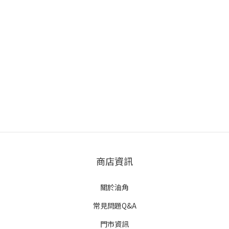
商店資訊
關於油角
常見問題Q&A
門市資訊