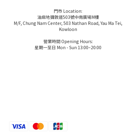
門市 Location:
油麻地彌敦道503號中南廣場M樓
M/F, Chung Nam Center, 503 Nathan Road, Yau Ma Tei,
Kowloon
營業時間 Opening Hours:
星期一至日 Mon - Sun 13:00~20:00