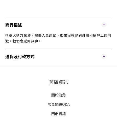
商品描述
柯基犬精力充沛，需要大量運動，如果沒有得到身體和精神上的刺
激，牠們會感到無聊。
送貨及付款方式
商店資訊
關於油角
常見問題Q&A
門市資訊