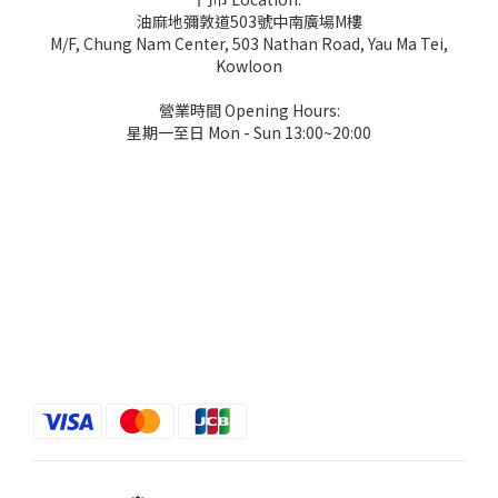
油麻地彌敦道503號中南廣場M樓
M/F, Chung Nam Center, 503 Nathan Road, Yau Ma Tei,
Kowloon
營業時間 Opening Hours:
星期一至日 Mon - Sun 13:00~20:00