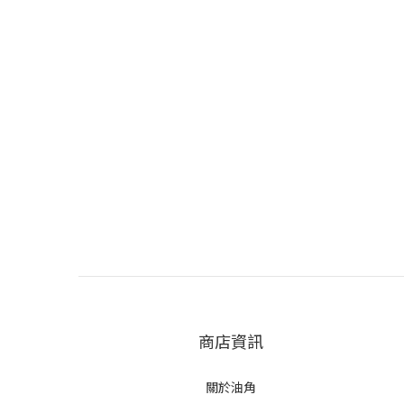
商店資訊
關於油角