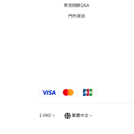
常見問題Q&A
門市資訊
$
HKD
繁體中文