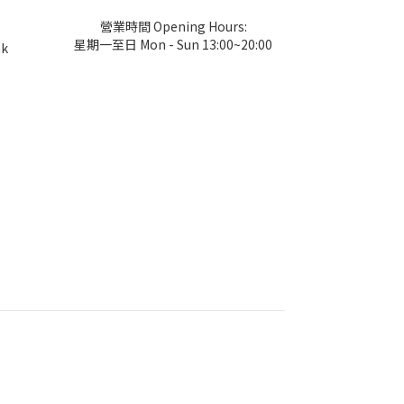
營業時間 Opening Hours:
星期一至日 Mon - Sun 13:00~20:00
hk