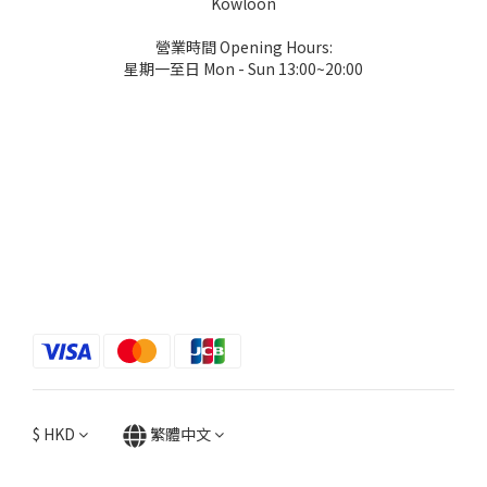
Kowloon
營業時間 Opening Hours:
星期一至日 Mon - Sun 13:00~20:00
$
HKD
繁體中文