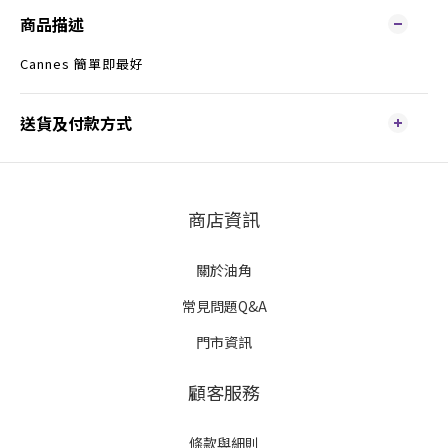
商品描述
Cannes 簡單即最好
送貨及付款方式
商店資訊
關於油角
常見問題Q&A
門市資訊
顧客服務
條款與細則