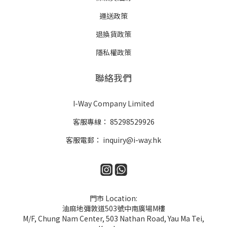
運送政策
退換貨政策
隱私權政策
聯絡我們
I-Way Company Limited
客服專線：
85298529926
客服電郵：
inquiry@i-way.hk
門市 Location:
油麻地彌敦道503號中南廣場M樓
M/F, Chung Nam Center, 503 Nathan Road, Yau Ma Tei,