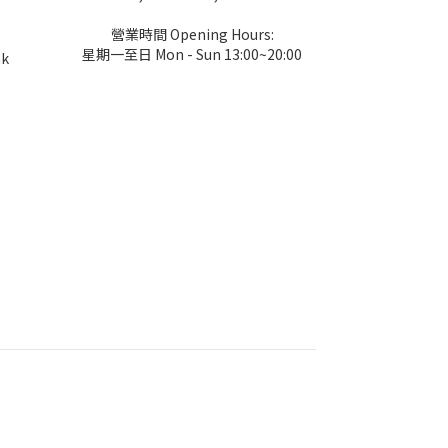
營業時間 Opening Hours:
星期一至日 Mon - Sun 13:00~20:00
hk