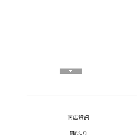
商店資訊
關於油角