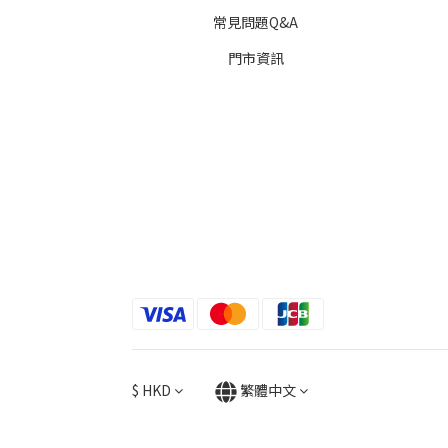
常見問題Q&A
門市資訊
$
HKD
繁體中文