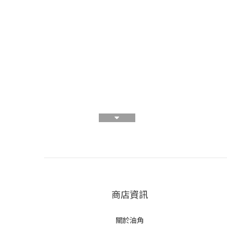
商店資訊
關於油角