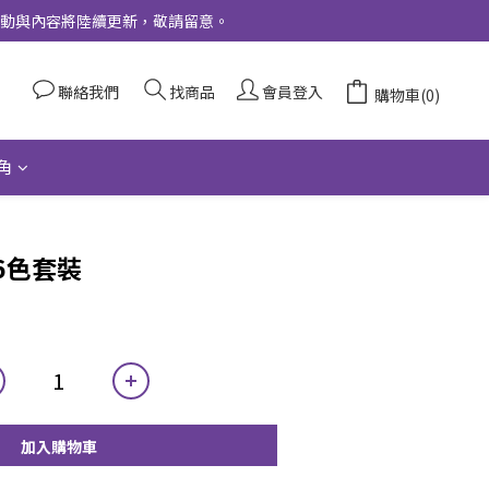
更多活動與內容將陸續更新，敬請留意。
聯絡我們
找商品
會員登入
購物車(0)
角
6色套裝
加入購物車