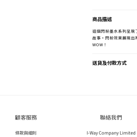
商品描述
這個閃粉墨水系列呈現了
故事。閃粉效果展現出
WOW！
送貨及付款方式
顧客服務
聯絡我們
條款與細則
I-Way Company Limited