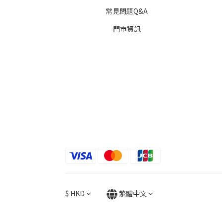
常見問題Q&A
門市資訊
$
HKD
繁體中文