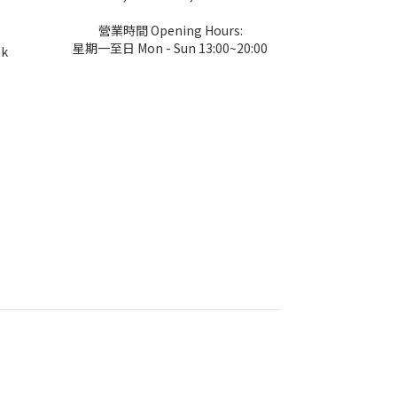
營業時間 Opening Hours:
星期一至日 Mon - Sun 13:00~20:00
hk