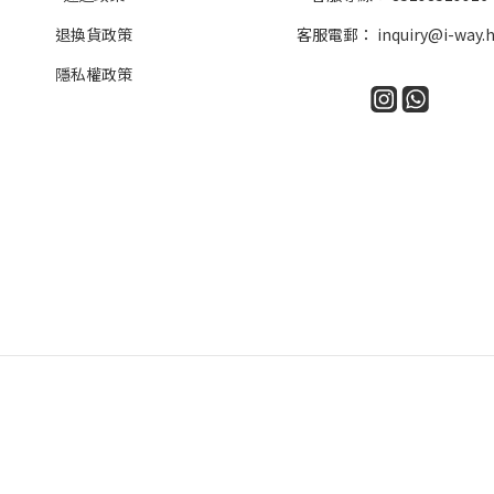
退換貨政策
客服電郵：
inquiry@i-way.
隱私權政策