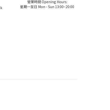
營業時間 Opening Hours:
星期一至日 Mon - Sun 13:00~20:00
hk