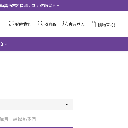
更多活動與內容將陸續更新，敬請留意。
聯絡我們
找商品
會員登入
購物車(0)
角
購買，請聯絡我們。