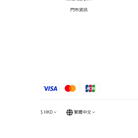
門市資訊
$
HKD
繁體中文