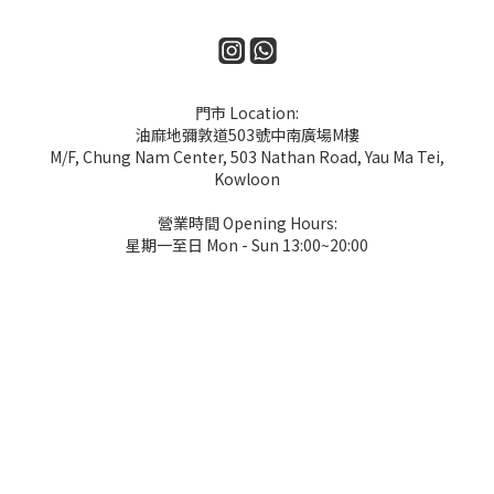
門市 Location:
油麻地彌敦道503號中南廣場M樓
M/F, Chung Nam Center, 503 Nathan Road, Yau Ma Tei,
Kowloon
營業時間 Opening Hours:
星期一至日 Mon - Sun 13:00~20:00