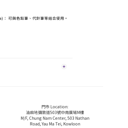
edia)： 可與色鉛筆、代針筆等結合使用。
門市 Location:
油麻地彌敦道503號中南廣場M樓
M/F, Chung Nam Center, 503 Nathan
Road, Yau Ma Tei, Kowloon