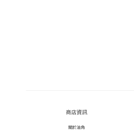
商店資訊
關於油角