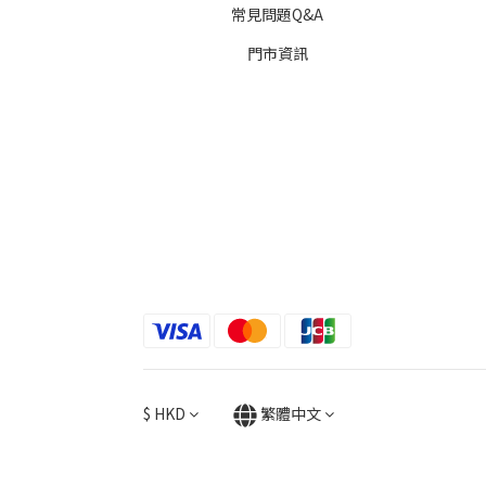
常見問題Q&A
門市資訊
$
HKD
繁體中文