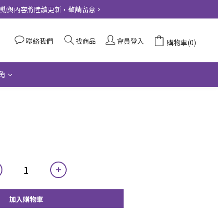
更多活動與內容將陸續更新，敬請留意。
聯絡我們
找商品
會員登入
購物車(0)
角
加入購物車