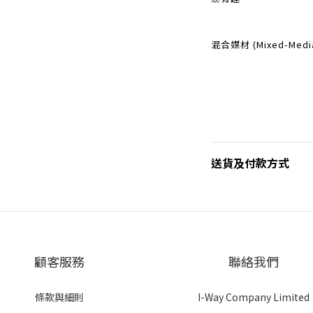
混合媒材 (Mixed-M
送貨及付款方式
顧客服務
聯絡我們
條款與細則
I-Way Company Limited