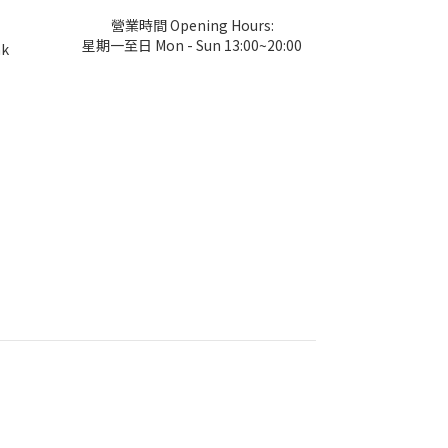
營業時間 Opening Hours:
星期一至日 Mon - Sun 13:00~20:00
hk