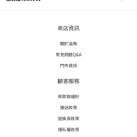
商店資訊
關於油角
常見問題Q&A
門市資訊
顧客服務
條款與細則
運送政策
退換貨政策
隱私權政策