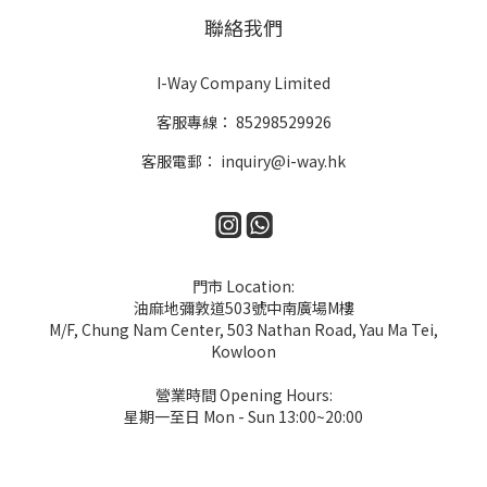
聯絡我們
I-Way Company Limited
客服專線：
85298529926
客服電郵：
inquiry@i-way.hk
門市 Location:
油麻地彌敦道503號中南廣場M樓
M/F, Chung Nam Center, 503 Nathan Road, Yau Ma Tei,
Kowloon
營業時間 Opening Hours:
星期一至日 Mon - Sun 13:00~20:00