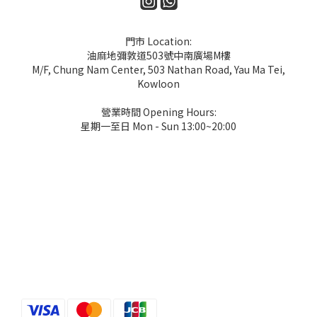
門市 Location:
油麻地彌敦道503號中南廣場M樓
M/F, Chung Nam Center, 503 Nathan Road, Yau Ma Tei,
Kowloon
營業時間 Opening Hours:
星期一至日 Mon - Sun 13:00~20:00