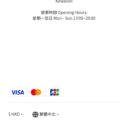
Kowloon
營業時間 Opening Hours:
星期一至日 Mon - Sun 13:00~20:00
$
HKD
繁體中文