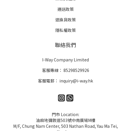
運送政策
退換貨政策
隱私權政策
聯絡我們
I-Way Company Limited
客服專線：
85298529926
客服電郵：
inquiry@i-way.hk
門市 Location:
油麻地彌敦道503號中南廣場M樓
M/F, Chung Nam Center, 503 Nathan Road, Yau Ma Tei,