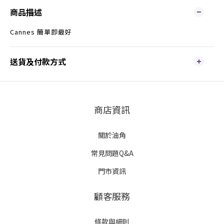
商品描述
Cannes 簡單即最好
送貨及付款方式
商店資訊
關於油角
常見問題Q&A
門市資訊
顧客服務
條款與細則