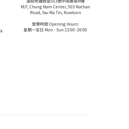
油麻地彌敦道503號中南廣場M樓
M/F, Chung Nam Center, 503 Nathan
Road, Yau Ma Tei, Kowloon
營業時間 Opening Hours:
星期一至日 Mon - Sun 13:00~20:00
hk