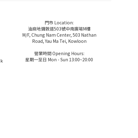
門市 Location:
油麻地彌敦道503號中南廣場M樓
M/F, Chung Nam Center, 503 Nathan
Road, Yau Ma Tei, Kowloon
營業時間 Opening Hours:
星期一至日 Mon - Sun 13:00~20:00
hk