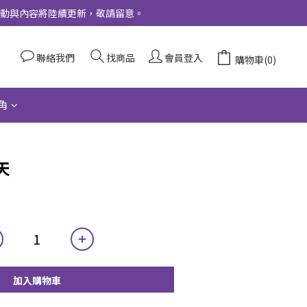
更多活動與內容將陸續更新，敬請留意。
聯絡我們
找商品
會員登入
購物車(0)
角
天
加入購物車