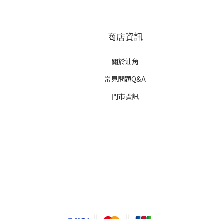
商店資訊
關於油角
常見問題Q&A
門市資訊