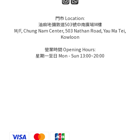
門市 Location:
油麻地彌敦道503號中南廣場M樓
M/F, Chung Nam Center, 503 Nathan Road, Yau Ma Tei,
Kowloon
營業時間 Opening Hours:
星期一至日 Mon - Sun 13:00~20:00